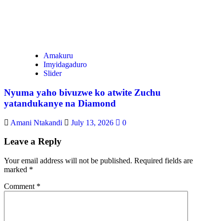
Amakuru
Imyidagaduro
Slider
Nyuma yaho bivuzwe ko atwite Zuchu
yatandukanye na Diamond
Amani Ntakandi
July 13, 2026
0
Leave a Reply
Your email address will not be published.
Required fields are
marked
*
Comment
*