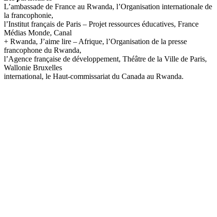
L’ambassade de France au Rwanda, l’Organisation internationale de
la francophonie,
l’Institut français de Paris – Projet ressources éducatives, France
Médias Monde, Canal
+ Rwanda, J’aime lire – Afrique, l’Organisation de la presse
francophone du Rwanda,
l’Agence française de développement, Théâtre de la Ville de Paris,
Wallonie Bruxelles
international, le Haut-commissariat du Canada au Rwanda.