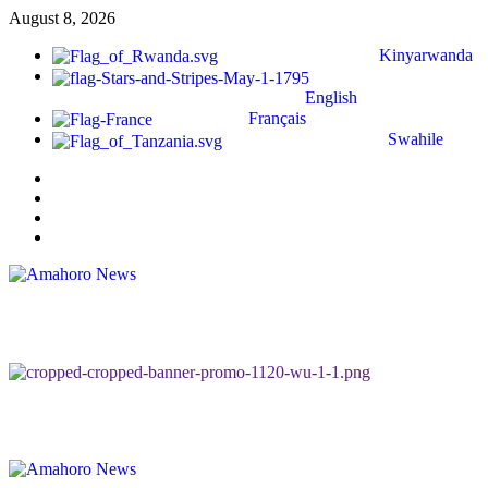
August 8, 2026
Kinyarwanda
English
Français
Swahile