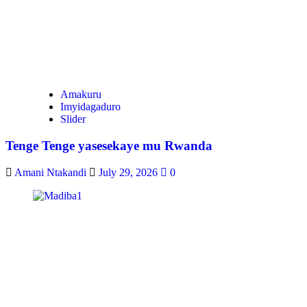
Amakuru
Imyidagaduro
Slider
Tenge Tenge yasesekaye mu Rwanda
Amani Ntakandi
July 29, 2026
0