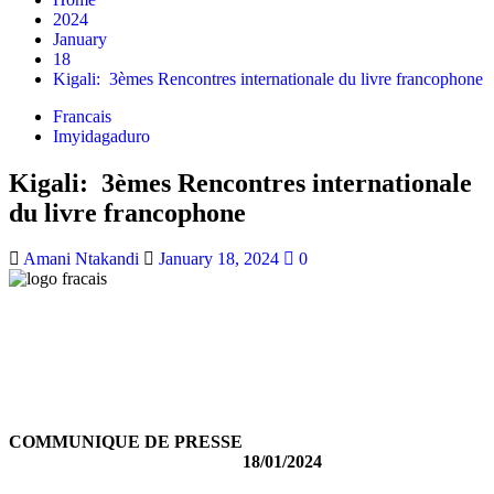
2024
January
18
Kigali: 3èmes Rencontres internationale du livre francophone
Francais
Imyidagaduro
Kigali: 3èmes Rencontres internationale
du livre francophone
Amani Ntakandi
January 18, 2024
0
COMMUNIQUE DE PRESSE
18/01/2024