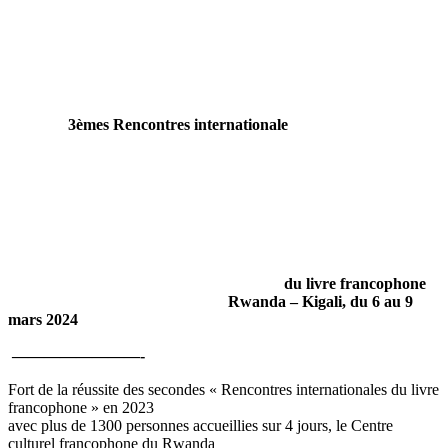
3èmes Rencontres internationale
du livre francophone
Rwanda – Kigali, du 6 au 9
mars 2024
————————-
Fort de la réussite des secondes « Rencontres internationales du livre
francophone » en 2023
avec plus de 1300 personnes accueillies sur 4 jours, le Centre
culturel francophone du Rwanda